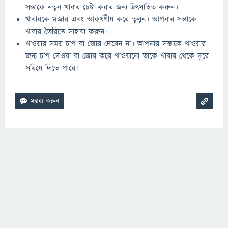
সন্তাকে নতুন খাবার চেষ্টা করার জন্য উৎসাহিত করুন।
খাবারকে মজার এবং আকর্ষণীয় করে তুলুন। আপনার সন্তাকে
খাবার তৈরিতে সাহায্য করুন।
খাওয়ার সময় চাপ বা জোর দেবেন না। আপনার সন্তাকে খাওয়ার
জন্য চাপ দেওয়া বা জোর করে খাওয়ানো তাকে খাবার থেকে দূরে
সরিয়ে দিতে পারে।