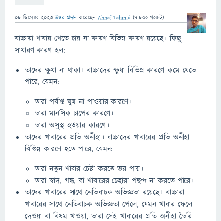
08 ডিসেম্বর 2023
উত্তর প্রদান
করেছেন
Ahnaf_Tahmid
(
7,800
পয়েন্ট)
বাচ্চারা খাবার খেতে চায় না কারণ বিভিন্ন কারণ রয়েছে। কিছু
সাধারণ কারণ হল:
তাদের ক্ষুধা না থাকা। বাচ্চাদের ক্ষুধা বিভিন্ন কারণে কমে যেতে
পারে, যেমন:
তারা পর্যাপ্ত ঘুম না পাওয়ার কারণে।
তারা মানসিক চাপের কারণে।
তারা অসুস্থ হওয়ার কারণে।
তাদের খাবারের প্রতি অনীহা। বাচ্চাদের খাবারের প্রতি অনীহা
বিভিন্ন কারণে হতে পারে, যেমন:
তারা নতুন খাবার চেষ্টা করতে ভয় পায়।
তারা স্বাদ, গন্ধ, বা খাবারের চেহারা পছন্দ না করতে পারে।
তাদের খাবারের সাথে নেতিবাচক অভিজ্ঞতা রয়েছে। বাচ্চারা
খাবারের সাথে নেতিবাচক অভিজ্ঞতা পেলে, যেমন খাবার ফেলে
দেওয়া বা বিষম খাওয়া, তারা সেই খাবারের প্রতি অনীহা তৈরি