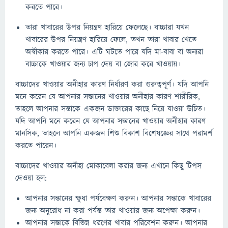
করতে পারে।
তারা খাবারের উপর নিয়ন্ত্রণ হারিয়ে ফেলেছে। বাচ্চারা যখন
খাবারের উপর নিয়ন্ত্রণ হারিয়ে ফেলে, তখন তারা খাবার খেতে
অস্বীকার করতে পারে। এটি ঘটতে পারে যদি মা-বাবা বা অন্যরা
বাচ্চাকে খাওয়ার জন্য চাপ দেয় বা জোর করে খাওয়ায়।
বাচ্চাদের খাওয়ার অনীহার কারণ নির্ধারণ করা গুরুত্বপূর্ণ। যদি আপনি
মনে করেন যে আপনার সন্তানের খাওয়ার অনীহার কারণ শারীরিক,
তাহলে আপনার সন্তাকে একজন ডাক্তারের কাছে নিয়ে যাওয়া উচিত।
যদি আপনি মনে করেন যে আপনার সন্তানের খাওয়ার অনীহার কারণ
মানসিক, তাহলে আপনি একজন শিশু বিকাশ বিশেষজ্ঞের সাথে পরামর্শ
করতে পারেন।
বাচ্চাদের খাওয়ার অনীহা মোকাবেলা করার জন্য এখানে কিছু টিপস
দেওয়া হল:
আপনার সন্তানের ক্ষুধা পর্যবেক্ষণ করুন। আপনার সন্তাকে খাবারের
জন্য অনুরোধ না করা পর্যন্ত তার খাওয়ার জন্য অপেক্ষা করুন।
আপনার সন্তাকে বিভিন্ন ধরণের খাবার পরিবেশন করুন। আপনার