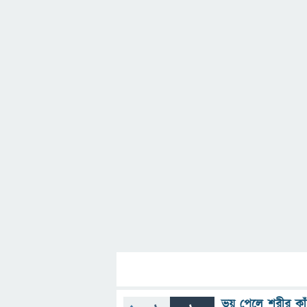
ভয় পেলে শরীর কা