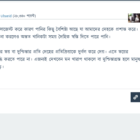
ন
Ubaeid
(
28,340
পয়েন্ট)
াজেস্ট করে কারণ পানির কিছু বৈশিষ্ট্য আছে যা আমাদের দেহকে প্রশান্ত করে।
দূর না করলেও অন্তত খানিকটা সময় দৈহিক স্বস্তি দিতে পারে পানি।
র ভয় বা দুশ্চিন্তার প্রতি দেহের প্রতিক্রিয়াকে দুর্বল করে দেয়। এতে ভয়ের
ধি করতে পারে না। এজন্যই দেখবেন মন খারাপ থাকলে বা দুশ্চিন্তাগ্রস্ত হলে মানু
ড়ে।