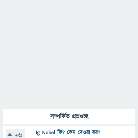
সম্পর্কিত প্রশ্নগুচ্ছ
Ig Nobel কি? কেন দেওয়া হয়?
+6