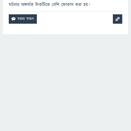
ঘটনার ব্যঙ্গার্থক দিকটিকে বেশি ফোকাস করা হয়।