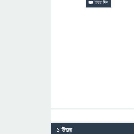
1
উত্তর