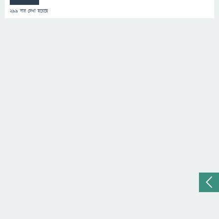
299
বার দেখা হয়েছে