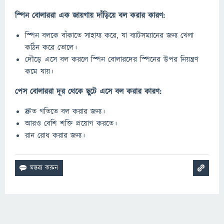
স্পিন বোলাররা এক জায়গায় দাঁড়িয়ে বল করার কারণ:
স্পিন বলকে বাঁকাতে সাহায্য করে, যা ব্যাটসম্যানের জন্য খেলা
কঠিন করে তোলে।
দৌড়ে এসে বল করলে স্পিন বোলারদের স্পিনের উপর নিয়ন্ত্রণ
কমে যায়।
পেস বোলাররা দূর থেকে ছুটে এসে বল করার কারণ:
দ্রুত গতিতে বল করার জন্য।
আরও বেশি শক্তি প্রয়োগ করতে।
রান রোধ করার জন্য।