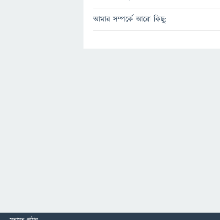
আমার সম্পর্কে আরো কিছু: