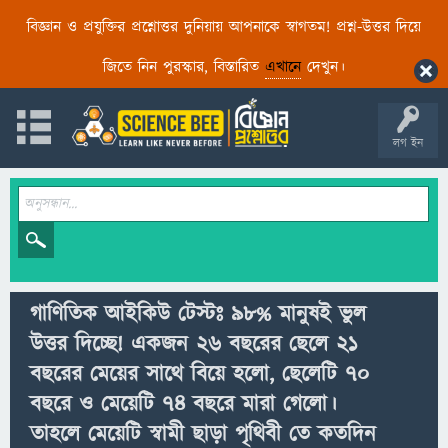
বিজ্ঞান ও প্রযুক্তির প্রশ্নোত্তর দুনিয়ায় আপনাকে স্বাগতম! প্রশ্ন-উত্তর দিয়ে
জিতে নিন পুরস্কার, বিস্তারিত
এখানে
দেখুন।
লগ ইন
গাণিতিক আইকিউ টেস্টঃ ৯৮% মানুষই ভুল
উত্তর দিচ্ছে! একজন ২৬ বছরের ছেলে ২১
বছরের মেয়ের সাথে বিয়ে হলো, ছেলেটি ৭০
বছরে ও মেয়েটি ৭৪ বছরে মারা গেলো।
তাহলে মেয়েটি স্বামী ছাড়া পৃথিবী তে কতদিন