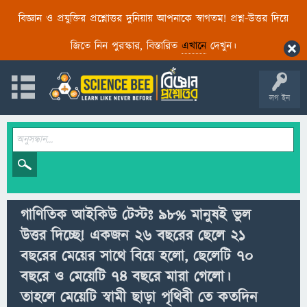
বিজ্ঞান ও প্রযুক্তির প্রশ্নোত্তর দুনিয়ায় আপনাকে স্বাগতম! প্রশ্ন-উত্তর দিয়ে
জিতে নিন পুরস্কার, বিস্তারিত
এখানে
দেখুন।
লগ ইন
গাণিতিক আইকিউ টেস্টঃ ৯৮% মানুষই ভুল
উত্তর দিচ্ছে! একজন ২৬ বছরের ছেলে ২১
বছরের মেয়ের সাথে বিয়ে হলো, ছেলেটি ৭০
বছরে ও মেয়েটি ৭৪ বছরে মারা গেলো।
তাহলে মেয়েটি স্বামী ছাড়া পৃথিবী তে কতদিন