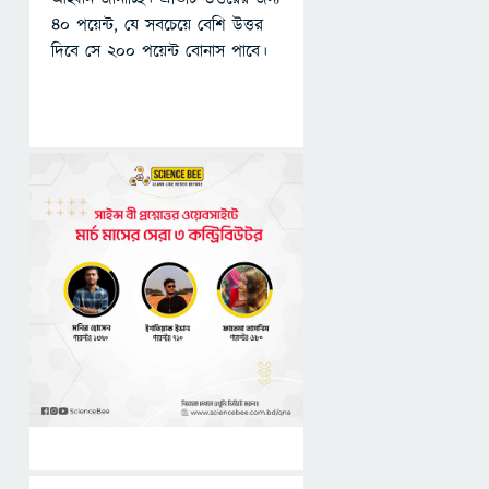
৪০ পয়েন্ট, যে সবচেয়ে বেশি উত্তর
দিবে সে ২০০ পয়েন্ট বোনাস পাবে।