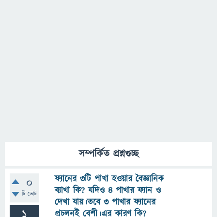
সম্পর্কিত প্রশ্নগুচ্ছ
ফ্যানের ৩টি পাখা হওয়ার বৈজ্ঞানিক
0
ব্যাখা কি? যদিও ৪ পাখার ফ্যান ও
টি ভোট
দেখা যায়।তবে ৩ পাখার ফ্যানের
1
প্রচলনই বেশী।এর কারণ কি?