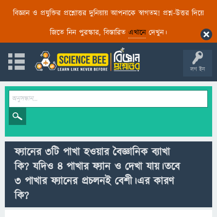
বিজ্ঞান ও প্রযুক্তির প্রশ্নোত্তর দুনিয়ায় আপনাকে স্বাগতম! প্রশ্ন-উত্তর দিয়ে
জিতে নিন পুরস্কার, বিস্তারিত
এখানে
দেখুন।
লগ ইন
ফ্যানের ৩টি পাখা হওয়ার বৈজ্ঞানিক ব্যাখা
কি? যদিও ৪ পাখার ফ্যান ও দেখা যায়।তবে
৩ পাখার ফ্যানের প্রচলনই বেশী।এর কারণ
কি?