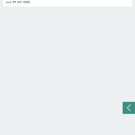
984
বার দেখা হয়েছে