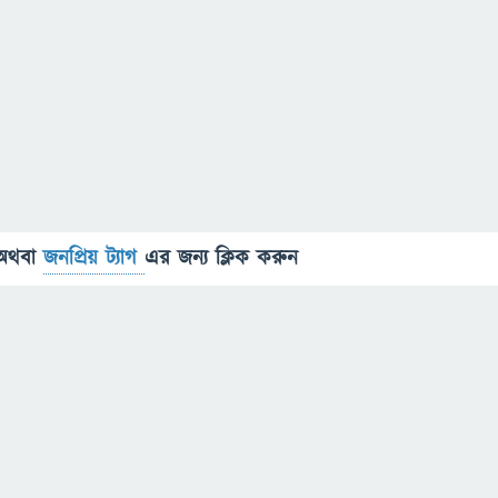
অথবা
জনপ্রিয় ট্যাগ
এর জন্য ক্লিক করুন