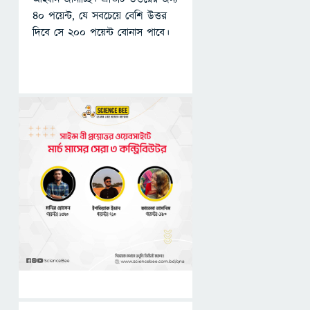
৪০ পয়েন্ট, যে সবচেয়ে বেশি উত্তর
দিবে সে ২০০ পয়েন্ট বোনাস পাবে।