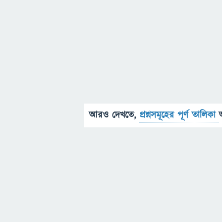
আরও দেখতে,
প্রশ্নসমূহের পূর্ণ তালিকা