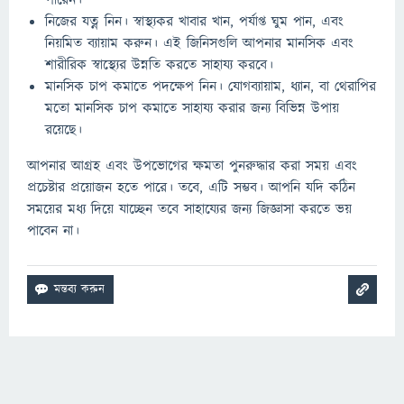
পারেন।
নিজের যত্ন নিন। স্বাস্থ্যকর খাবার খান, পর্যাপ্ত ঘুম পান, এবং
নিয়মিত ব্যায়াম করুন। এই জিনিসগুলি আপনার মানসিক এবং
শারীরিক স্বাস্থ্যের উন্নতি করতে সাহায্য করবে।
মানসিক চাপ কমাতে পদক্ষেপ নিন। যোগব্যায়াম, ধ্যান, বা থেরাপির
মতো মানসিক চাপ কমাতে সাহায্য করার জন্য বিভিন্ন উপায়
রয়েছে।
আপনার আগ্রহ এবং উপভোগের ক্ষমতা পুনরুদ্ধার করা সময় এবং
প্রচেষ্টার প্রয়োজন হতে পারে। তবে, এটি সম্ভব। আপনি যদি কঠিন
সময়ের মধ্য দিয়ে যাচ্ছেন তবে সাহায্যের জন্য জিজ্ঞাসা করতে ভয়
পাবেন না।