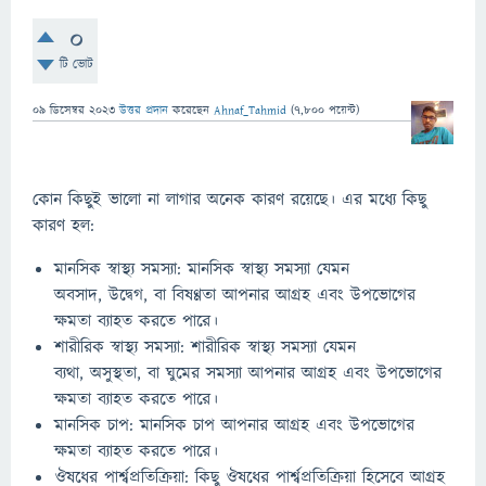
0
টি ভোট
09 ডিসেম্বর 2023
উত্তর প্রদান
করেছেন
Ahnaf_Tahmid
(
7,800
পয়েন্ট)
কোন কিছুই ভালো না লাগার অনেক কারণ রয়েছে। এর মধ্যে কিছু
কারণ হল:
মানসিক স্বাস্থ্য সমস্যা: মানসিক স্বাস্থ্য সমস্যা যেমন
অবসাদ, উদ্বেগ, বা বিষণ্ণতা আপনার আগ্রহ এবং উপভোগের
ক্ষমতা ব্যাহত করতে পারে।
শারীরিক স্বাস্থ্য সমস্যা: শারীরিক স্বাস্থ্য সমস্যা যেমন
ব্যথা, অসুস্থতা, বা ঘুমের সমস্যা আপনার আগ্রহ এবং উপভোগের
ক্ষমতা ব্যাহত করতে পারে।
মানসিক চাপ: মানসিক চাপ আপনার আগ্রহ এবং উপভোগের
ক্ষমতা ব্যাহত করতে পারে।
ঔষধের পার্শ্বপ্রতিক্রিয়া: কিছু ঔষধের পার্শ্বপ্রতিক্রিয়া হিসেবে আগ্রহ