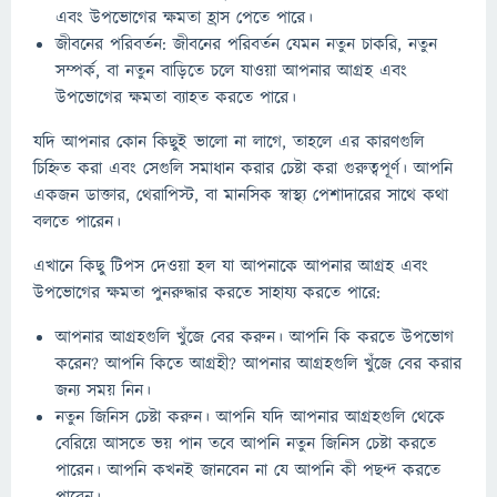
এবং উপভোগের ক্ষমতা হ্রাস পেতে পারে।
জীবনের পরিবর্তন: জীবনের পরিবর্তন যেমন নতুন চাকরি, নতুন
সম্পর্ক, বা নতুন বাড়িতে চলে যাওয়া আপনার আগ্রহ এবং
উপভোগের ক্ষমতা ব্যাহত করতে পারে।
যদি আপনার কোন কিছুই ভালো না লাগে, তাহলে এর কারণগুলি
চিহ্নিত করা এবং সেগুলি সমাধান করার চেষ্টা করা গুরুত্বপূর্ণ। আপনি
একজন ডাক্তার, থেরাপিস্ট, বা মানসিক স্বাস্থ্য পেশাদারের সাথে কথা
বলতে পারেন।
এখানে কিছু টিপস দেওয়া হল যা আপনাকে আপনার আগ্রহ এবং
উপভোগের ক্ষমতা পুনরুদ্ধার করতে সাহায্য করতে পারে:
আপনার আগ্রহগুলি খুঁজে বের করুন। আপনি কি করতে উপভোগ
করেন? আপনি কিতে আগ্রহী? আপনার আগ্রহগুলি খুঁজে বের করার
জন্য সময় নিন।
নতুন জিনিস চেষ্টা করুন। আপনি যদি আপনার আগ্রহগুলি থেকে
বেরিয়ে আসতে ভয় পান তবে আপনি নতুন জিনিস চেষ্টা করতে
পারেন। আপনি কখনই জানবেন না যে আপনি কী পছন্দ করতে