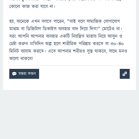
কোনো কাজ করা যাবে না।
হ্যা, অনেকে এখন বলতে পারেন, "তাই বলে সামাজিক যোগাযোগ
মাধ্যম বা ডিজিটাল ডিভাইস ব্যবহার বাদ দিয়ে দিব?" মোটেও না।
বরং আপনি আপনার ব্যবহার একটি নিয়ন্ত্রিত মাত্রায় নিয়ে আসুন ও
চেষ্টা করুন প্রতিদিন অল্প হলে শারীরিক পরিশ্রম করতে বা ৩০–৪০
মিনিট ব্যায়াম করতে। এতে আপনার শরীরও সুস্থ থাকবে, সাথে মনও
ভালো থাকবে!