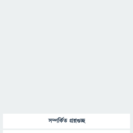
সম্পর্কিত প্রশ্নগুচ্ছ