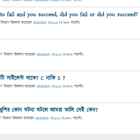
" বিভাগে
জিজ্ঞাসা
করেছেন
Abdullah Shuvo
(
7,700
পয়েন্ট)
 to fail and you succeed, did you fail or did you succeed?
 বিভাগে
জিজ্ঞাসা
করেছেন
Abdullah Shuvo
(
7,700
পয়েন্ট)
া
" বিভাগে
জিজ্ঞাসা
করেছেন
Abdullah Shuvo
(
7,700
পয়েন্ট)
নটি সাইলেন্ট থাকে? C নাকি S ?
া
" বিভাগে
জিজ্ঞাসা
করেছেন
Abdullah Shuvo
(
7,700
পয়েন্ট)
খুশির কোন ঘটনা ঘটলে আমরা তালি দেই কেন?
" বিভাগে
জিজ্ঞাসা
করেছেন
Abdullah Shuvo
(
7,700
পয়েন্ট)