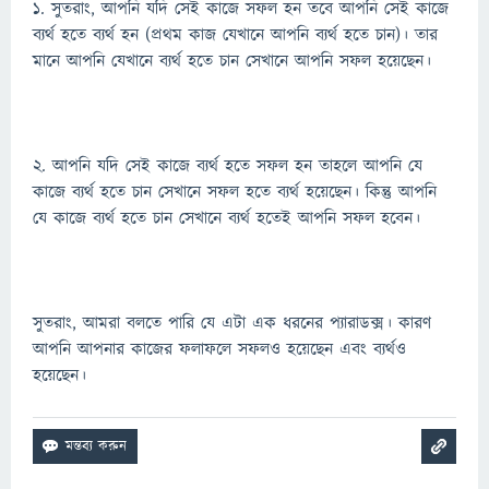
1. সুতরাং, আপনি যদি সেই কাজে সফল হন তবে আপনি সেই কাজে
ব্যর্থ হতে ব্যর্থ হন (প্রথম কাজ যেখানে আপনি ব্যর্থ হতে চান)। তার
মানে আপনি যেখানে ব্যর্থ হতে চান সেখানে আপনি সফল হয়েছেন।
2. আপনি যদি সেই কাজে ব্যর্থ হতে সফল হন তাহলে আপনি যে
কাজে ব্যর্থ হতে চান সেখানে সফল হতে ব্যর্থ হয়েছেন। কিন্তু আপনি
যে কাজে ব্যর্থ হতে চান সেখানে ব্যর্থ হতেই আপনি সফল হবেন।
সুতরাং, আমরা বলতে পারি যে এটা এক ধরনের প্যারাডক্স। কারণ
আপনি আপনার কাজের ফলাফলে সফলও হয়েছেন এবং ব্যর্থও
হয়েছেন।