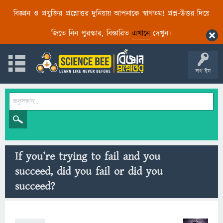
বিজ্ঞান ও প্রযুক্তির প্রশ্নোত্তর দুনিয়ায় আপনাকে স্বাগতম! প্রশ্ন-উত্তর দিয়ে
জিতে নিন পুরস্কার, বিস্তারিত
এখানে
দেখুন।
লগ ইন
If you’re trying to fail and you
succeed, did you fail or did you
succeed?