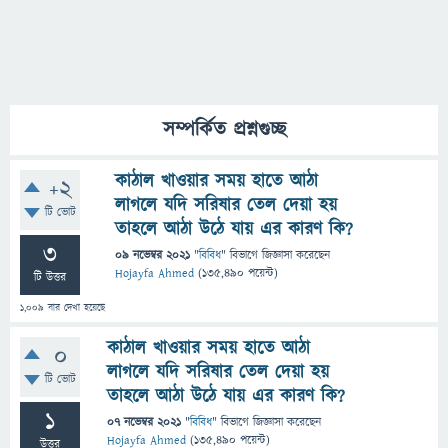
সম্পর্কিত প্রশ্নগুচ্ছ
কাঠাল খাওয়ার সময় হাতে আঠা
+2
লাগলে যদি সরিষার তেল দেয়া হয়
টি ভোট
তাহলে আঠা উঠে যায় এর কারণ কি?
3
09 নভেম্বর 2021
"
বিবিধ
" বিভাগে
জিজ্ঞাসা
করেছেন
Hojayfa Ahmed
(
135,490
পয়েন্ট)
টি উত্তর
1,009
বার দেখা হয়েছে
কাঠাল খাওয়ার সময় হাতে আঠা
0
লাগলে যদি সরিষার তেল দেয়া হয়
টি ভোট
তাহলে আঠা উঠে যায় এর কারণ কি?
1
07 নভেম্বর 2021
"
বিবিধ
" বিভাগে
জিজ্ঞাসা
করেছেন
Hojayfa Ahmed
(
135,490
পয়েন্ট)
উত্তর