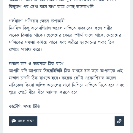
কিছুক্ষণ পর দেখা যাবে ব্যথা কমে গেছে অনেকখানি।
গর্ভধারণ প্রক্রিয়ার ক্ষেত্রে উপকারী
নিয়মিত কিছু এসেনশিয়াল অয়েল নাভিতে ব্যবহারের ফলে শরীর
অনেক রিল্যাক্স থাকে। ছেলেদের ক্ষেত্রে স্পার্ম ভালো থাকে, মেয়েদের
মাসিকের সমস্যা কমিয়ে আনে এবং শরীরে হরমোনের প্রবাহ ঠিক
রাখতে সাহায্য করে।
নাভাল চক্র ও ভারসাম্য ঠিক রাখে
আপনি যদি আপনার ক্রিয়েটিভিটি ঠিক রাখতে চান তবে আপনাকে এই
নাভাল চক্রটি ঠিক রাখতে হবে। কয়েক ফোঁটা এসেনশিয়াল অয়েল
নারিকেল কিংবা অলিভ অয়েলের সাথে মিশিয়ে নাভিতে দিতে হবে এবং
পুরো পেটে ধীরে ধীরে ম্যাসাজ করতে হবে।
কার্টেসি: সময় টিভি