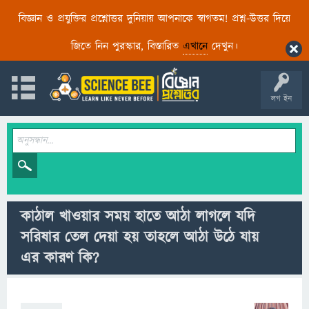
বিজ্ঞান ও প্রযুক্তির প্রশ্নোত্তর দুনিয়ায় আপনাকে স্বাগতম! প্রশ্ন-উত্তর দিয়ে
জিতে নিন পুরস্কার, বিস্তারিত
এখানে
দেখুন।
লগ ইন
কাঠাল খাওয়ার সময় হাতে আঠা লাগলে যদি
সরিষার তেল দেয়া হয় তাহলে আঠা উঠে যায়
এর কারণ কি?