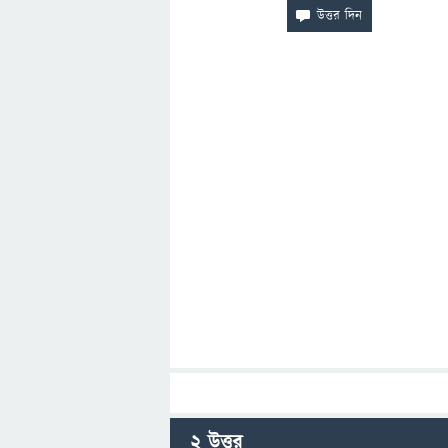
2
উত্তর