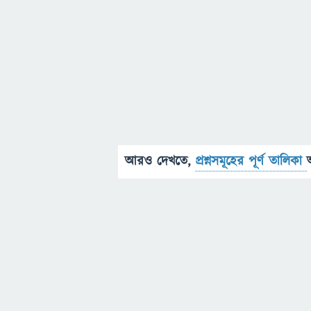
আরও দেখতে,
প্রশ্নসমূহের পূর্ণ তালিকা