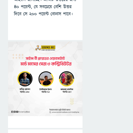
৪০ পয়েন্ট, যে সবচেয়ে বেশি উত্তর
দিবে সে ২০০ পয়েন্ট বোনাস পাবে।