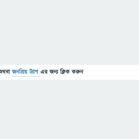
অথবা
জনপ্রিয় ট্যাগ
এর জন্য ক্লিক করুন