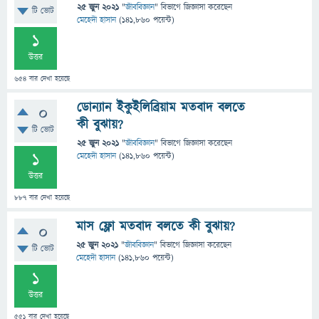
25 জুন 2021
"
জীববিজ্ঞান
" বিভাগে
জিজ্ঞাসা
করেছেন
টি ভোট
মেহেদী হাসান
(
141,860
পয়েন্ট)
1
উত্তর
654
বার দেখা হয়েছে
ডোন্যান ইকুইলিব্রিয়াম মতবাদ বলতে
0
কী বুঝায়?
টি ভোট
25 জুন 2021
"
জীববিজ্ঞান
" বিভাগে
জিজ্ঞাসা
করেছেন
1
মেহেদী হাসান
(
141,860
পয়েন্ট)
উত্তর
887
বার দেখা হয়েছে
মাস ফ্লো মতবাদ বলতে কী বুঝায়?
0
25 জুন 2021
"
জীববিজ্ঞান
" বিভাগে
জিজ্ঞাসা
করেছেন
টি ভোট
মেহেদী হাসান
(
141,860
পয়েন্ট)
1
উত্তর
551
বার দেখা হয়েছে