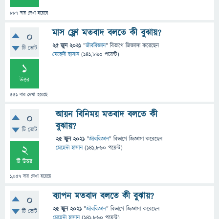
887
বার দেখা হয়েছে
মাস ফ্লো মতবাদ বলতে কী বুঝায়?
0
25 জুন 2021
"
জীববিজ্ঞান
" বিভাগে
জিজ্ঞাসা
করেছেন
টি ভোট
মেহেদী হাসান
(
141,860
পয়েন্ট)
1
উত্তর
551
বার দেখা হয়েছে
আয়ন বিনিময় মতবাদ বলতে কী
0
বুঝায়?
টি ভোট
25 জুন 2021
"
জীববিজ্ঞান
" বিভাগে
জিজ্ঞাসা
করেছেন
2
মেহেদী হাসান
(
141,860
পয়েন্ট)
টি উত্তর
1,057
বার দেখা হয়েছে
ব্যাপন মতবাদ বলতে কী বুঝায়?
0
25 জুন 2021
"
জীববিজ্ঞান
" বিভাগে
জিজ্ঞাসা
করেছেন
টি ভোট
মেহেদী হাসান
(
141,860
পয়েন্ট)