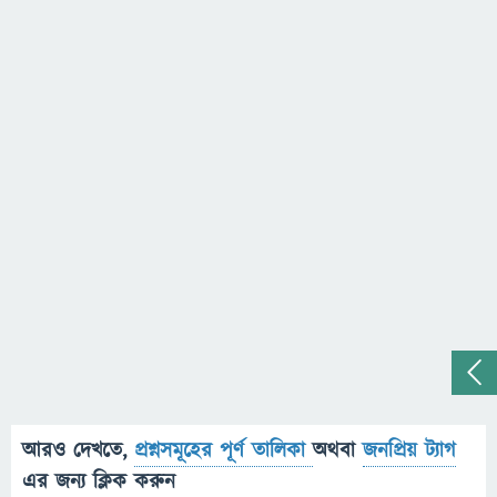
আরও দেখতে,
প্রশ্নসমূহের পূর্ণ তালিকা
অথবা
জনপ্রিয় ট্যাগ
এর জন্য ক্লিক করুন