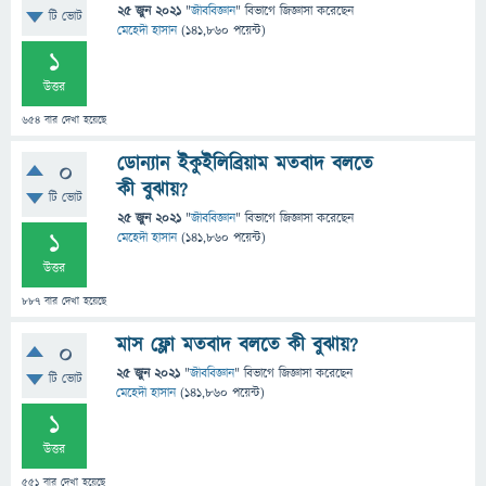
25 জুন 2021
"
জীববিজ্ঞান
" বিভাগে
জিজ্ঞাসা
করেছেন
টি ভোট
মেহেদী হাসান
(
141,860
পয়েন্ট)
1
উত্তর
654
বার দেখা হয়েছে
ডোন্যান ইকুইলিব্রিয়াম মতবাদ বলতে
0
কী বুঝায়?
টি ভোট
25 জুন 2021
"
জীববিজ্ঞান
" বিভাগে
জিজ্ঞাসা
করেছেন
1
মেহেদী হাসান
(
141,860
পয়েন্ট)
উত্তর
887
বার দেখা হয়েছে
মাস ফ্লো মতবাদ বলতে কী বুঝায়?
0
25 জুন 2021
"
জীববিজ্ঞান
" বিভাগে
জিজ্ঞাসা
করেছেন
টি ভোট
মেহেদী হাসান
(
141,860
পয়েন্ট)
1
উত্তর
551
বার দেখা হয়েছে