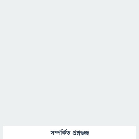
সম্পর্কিত প্রশ্নগুচ্ছ