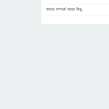
আমার সম্পর্কে আরো কিছু: