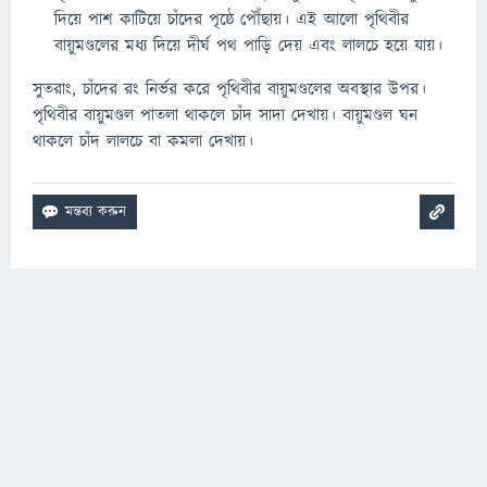
দিয়ে পাশ কাটিয়ে চাঁদের পৃষ্ঠে পৌঁছায়। এই আলো পৃথিবীর
বায়ুমণ্ডলের মধ্য দিয়ে দীর্ঘ পথ পাড়ি দেয় এবং লালচে হয়ে যায়।
সুতরাং, চাঁদের রং নির্ভর করে পৃথিবীর বায়ুমণ্ডলের অবস্থার উপর।
পৃথিবীর বায়ুমণ্ডল পাতলা থাকলে চাঁদ সাদা দেখায়। বায়ুমণ্ডল ঘন
থাকলে চাঁদ লালচে বা কমলা দেখায়।