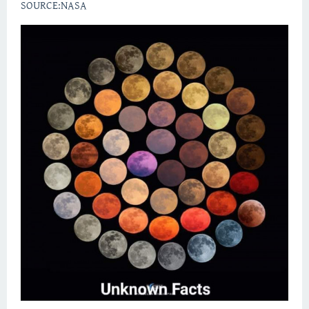
SOURCE:NASA