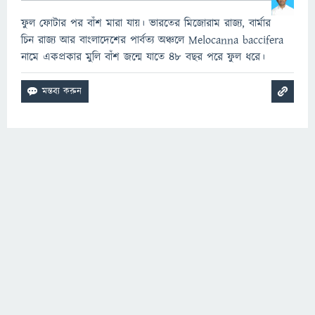
ফুল ফোটার পর বাঁশ মারা যায়। ভারতের মিজোরাম রাজ্য, বার্মার
চিন রাজ্য আর বাংলাদেশের পার্বত্য অঞ্চলে Melocanna baccifera
নামে একপ্রকার মুলি বাঁশ জন্মে যাতে ৪৮ বছর পরে ফুল ধরে।