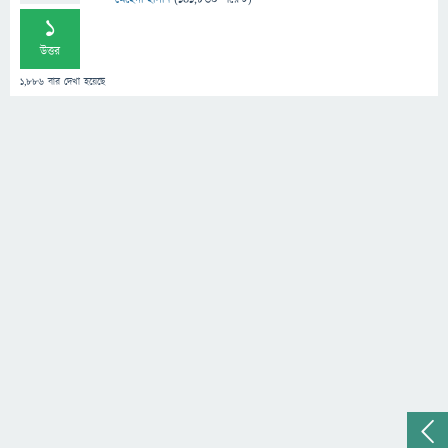
1
উত্তর
1,886
বার দেখা হয়েছে