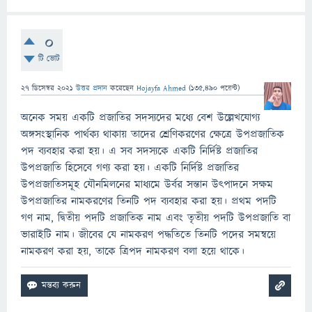
0
টি ভোট
27 ডিসেম্বর 2021
উত্তর প্রদান
করেছেন
Hojayfa Ahmed
(
135,490
পয়েন্ট)
অনেক সময় একটি প্রজাতির সদস্যদের মধ্যে বেশ উল্লেখযোগ্য
অঙ্গসংস্থানিক পার্থক্য থাকায় তাদের শ্রেণিকরণের ক্ষেত্রে উপপ্রজাতিক
পদ ব্যবহার করা হয়। এ সব সদস্যকে একটি নির্দিষ্ট প্রজাতির
উপপ্রজাতি হিসেবে গণ্য করা হয়। একটি নির্দিষ্ট প্রজাতির
উপপ্রজাতিসমূহ যৌনমিলনের মাধ্যমে উর্বর সন্তান উৎপাদনে সক্ষম
উপপ্রজাতির নামকরণের তিনটি পদ ব্যবহার করা হয়। প্রথম পদটি
গণ নাম, দ্বিতীয় পদটি প্রজাতিক নাম এবং তৃতীয় পদটি উপপ্রজাতি বা
ভারাইটি নাম। জীবের যে নামকরণ পদ্ধতিতে তিনটি পদের সমন্বয়ে
নামকরণ করা হয়, তাকে ত্রিপদ নামকরণ বলা হয়ে থাকে।