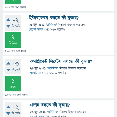
436
বার দেখা হয়েছে
ইন্টারফেরন বলতে কী বুঝায়?
+2
26 জুন 2021
"
প্রাণিবিদ্যা
" বিভাগে
জিজ্ঞাসা
করেছেন
টি ভোট
মেহেদী হাসান
(
141,860
পয়েন্ট)
2
টি উত্তর
1,119
বার দেখা হয়েছে
কমপ্লিমেন্ট সিস্টেম বলতে কী বুঝায়?
+3
26 জুন 2021
"
প্রাণিবিদ্যা
" বিভাগে
জিজ্ঞাসা
করেছেন
টি ভোট
মেহেদী হাসান
(
141,860
পয়েন্ট)
1
উত্তর
1,085
বার দেখা হয়েছে
প্রদাহ বলতে কী বুঝায়?
+2
26 জুন 2021
"
প্রাণিবিদ্যা
" বিভাগে
জিজ্ঞাসা
করেছেন
টি ভোট
মেহেদী হাসান
(
141,860
পয়েন্ট)