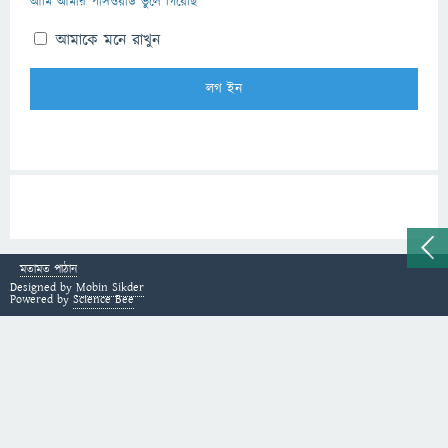
আমি আমার পাসওয়ার্ড ভুলে গিয়েছি
আমাকে মনে রাখুন
মতামত পাঠান
Designed by
Mobin Sikder
Powered by
Science Bee