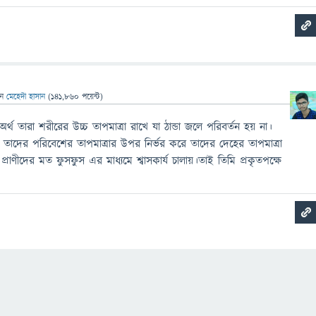
েন
মেহেদী হাসান
(
141,860
পয়েন্ট)
র অর্থ তারা শরীরের উচ্চ তাপমাত্রা রাখে যা ঠান্ডা জলে পরিবর্তন হয় না।
াই তাদের পরিবেশের তাপমাত্রার উপর নির্ভর করে তাদের দেহের তাপমাত্রা
ী প্রাণীদের মত ফুসফুস এর মাধ্যমে শ্বাসকার্য চালায়।তাই তিমি প্রকৃতপক্ষে