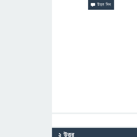
2
উত্তর