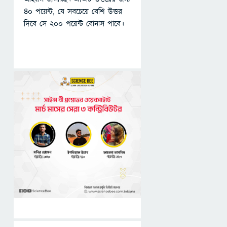
৪০ পয়েন্ট, যে সবচেয়ে বেশি উত্তর
দিবে সে ২০০ পয়েন্ট বোনাস পাবে।