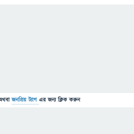
অথবা
জনপ্রিয় ট্যাগ
এর জন্য ক্লিক করুন