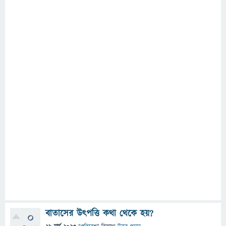
বাতাসের উৎপত্তি কথা থেকে হয়?
0