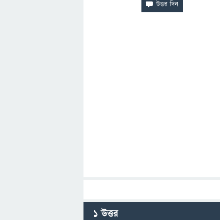
1
উত্তর