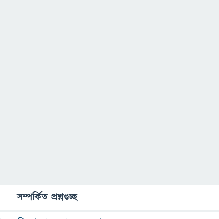
সম্পর্কিত প্রশ্নগুচ্ছ