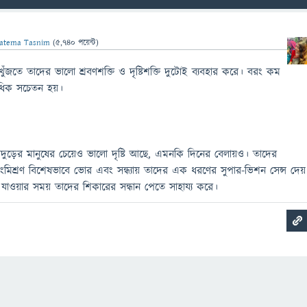
atema Tasnim
(
5,740
পয়েন্ট)
খুঁজতে তাদের ভালো শ্রবণশক্তি ও দৃষ্টিশক্তি দুটোই ব্যবহার করে। বরং কম
অধিক সচেতন হয়।
 বাদুড়ের মানুষের চেয়েও ভালো দৃষ্টি আছে, এমনকি দিনের বেলায়ও। তাদের
মিশ্রণ বিশেষভাবে ভোর এবং সন্ধ্যায় তাদের এক ধরণের সুপার-ভিশন সেন্স দেয়
 যাওয়ার সময় তাদের শিকারের সন্ধান পেতে সাহায্য করে।