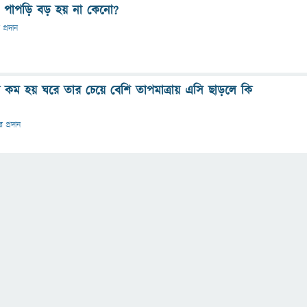
ু ও পাপড়ি বড় হয় না কেনো?
 প্রদান
 কম হয় ঘরে তার চেয়ে বেশি তাপমাত্রায় এসি ছাড়লে কি
র প্রদান