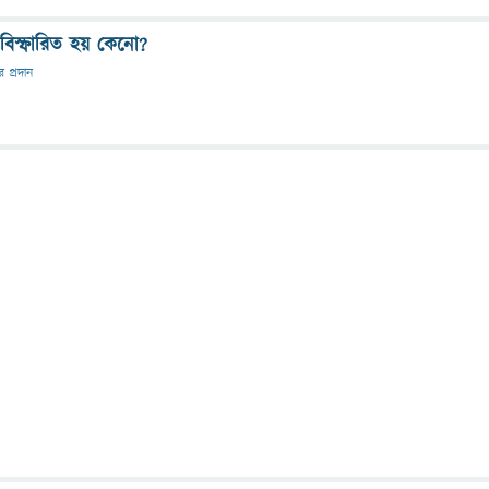
বিস্ফারিত হয় কেনো?
র প্রদান