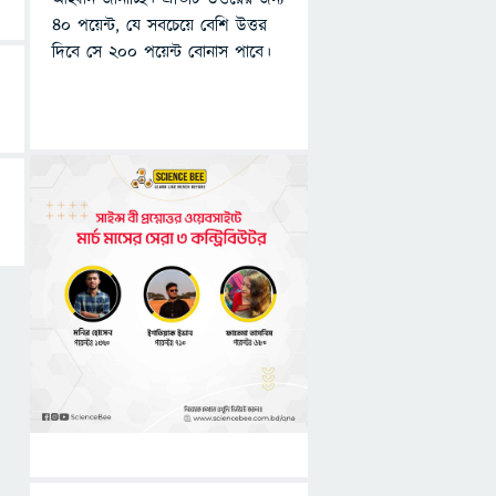
৪০ পয়েন্ট, যে সবচেয়ে বেশি উত্তর
দিবে সে ২০০ পয়েন্ট বোনাস পাবে।