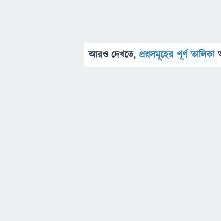
আরও দেখতে,
প্রশ্নসমূহের পূর্ণ তালিকা