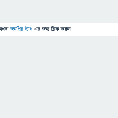
অথবা
জনপ্রিয় ট্যাগ
এর জন্য ক্লিক করুন