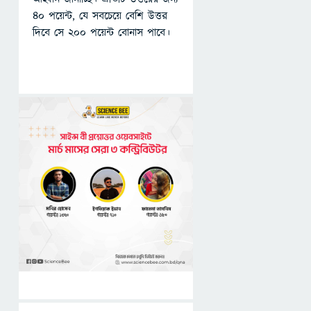
৪০ পয়েন্ট, যে সবচেয়ে বেশি উত্তর
দিবে সে ২০০ পয়েন্ট বোনাস পাবে।