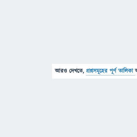
আরও দেখতে,
প্রশ্নসমূহের পূর্ণ তালিকা