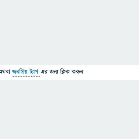
অথবা
জনপ্রিয় ট্যাগ
এর জন্য ক্লিক করুন