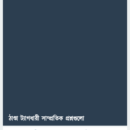
ঠাণ্ডা ট্যাগধারী সাম্প্রতিক প্রশ্নগুলো