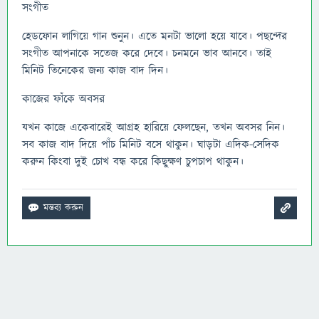
সংগীত
হেডফোন লাগিয়ে গান শুনুন। এতে মনটা ভালো হয়ে যাবে। পছন্দের
সংগীত আপনাকে সতেজ করে দেবে। চনমনে ভাব আনবে। তাই
মিনিট তিনেকের জন্য কাজ বাদ দিন।
কাজের ফাঁকে অবসর
যখন কাজে একেবারেই আগ্রহ হারিয়ে ফেলছেন, তখন অবসর নিন।
সব কাজ বাদ দিয়ে পাঁচ মিনিট বসে থাকুন। ঘাড়টা এদিক-সেদিক
করুন কিংবা দুই চোখ বন্ধ করে কিছুক্ষণ চুপচাপ থাকুন।