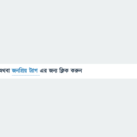
অথবা
জনপ্রিয় ট্যাগ
এর জন্য ক্লিক করুন