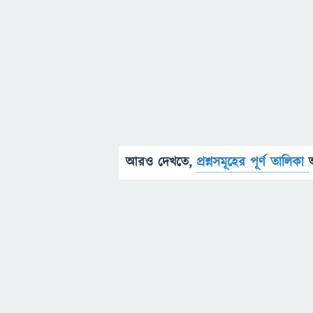
আরও দেখতে,
প্রশ্নসমূহের পূর্ণ তালিকা