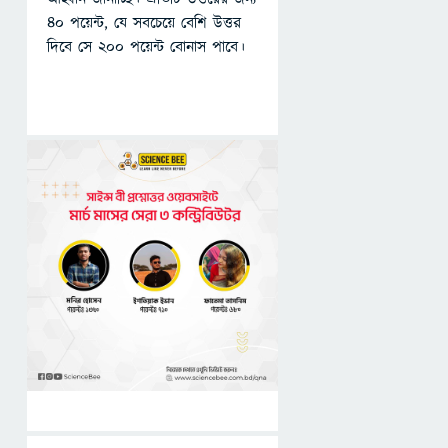
৪০ পয়েন্ট, যে সবচেয়ে বেশি উত্তর
দিবে সে ২০০ পয়েন্ট বোনাস পাবে।