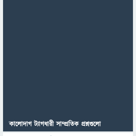
কালোদাগ ট্যাগধারী সাম্প্রতিক প্রশ্নগুলো