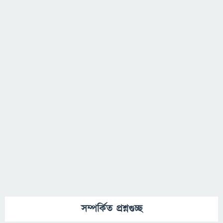
সম্পর্কিত প্রশ্নগুচ্ছ