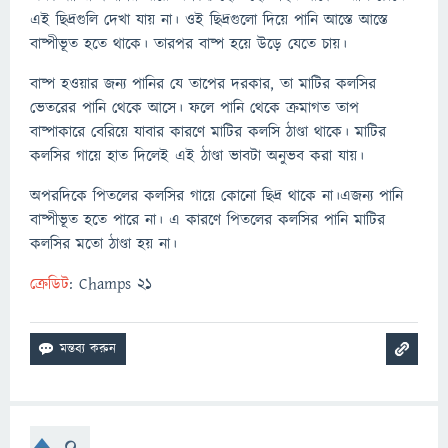
এই
ছিদ্রগুলি দেখা যায় না। ওই ছিদ্রগুলো দিয়ে পানি আস্তে আস্তে
বাষ্পীভূত হতে থাকে। তারপর বাষ্প হয়ে উড়ে যেতে চায়।
বাষ্প হওয়ার জন্য পানির যে তাপের দরকার, তা মাটির কলসির
ভেতরের পানি থেকে আসে। ফলে পানি থেকে ক্রমাগত তাপ
বাষ্পাকারে বেরিয়ে যাবার কারণে মাটির কলসি ঠাণ্ডা থাকে। মাটির
কলসির গায়ে হাত দিলেই এই ঠাণ্ডা ভাবটা অনুভব করা যায়।
অপরদিকে পিতলের কলসির গায়ে কোনো ছিদ্র থাকে না।এজন্য পানি
বাষ্পীভূত হতে পারে না। এ কারণে পিতলের কলসির পানি মাটির
কলসির মতো ঠাণ্ডা হয় না।
ক্রেডিট
: Champs 21
0