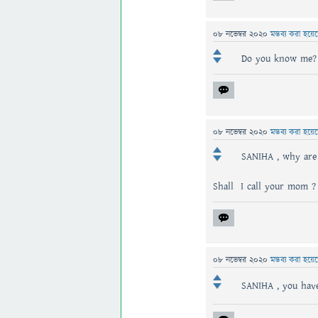
08 নভেম্বর 2020
মন্তব্য করা হয়ে
Do you know me? 
08 নভেম্বর 2020
মন্তব্য করা হয়ে
SANIHA , why are 
Shall I call your mom ?
08 নভেম্বর 2020
মন্তব্য করা হয়ে
SANIHA , you have