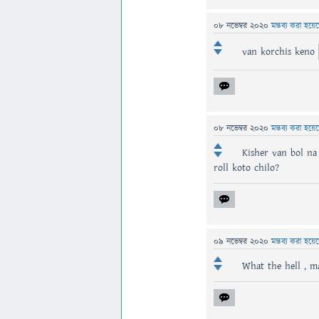
08 নভেম্বর 2020
মন্তব্য করা হয়ে
van korchis keno
08 নভেম্বর 2020
মন্তব্য করা হয়ে
Kisher van bol na
roll koto chilo?
09 নভেম্বর 2020
মন্তব্য করা হয়ে
What the hell , m