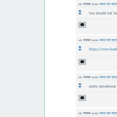
08 নভেম্বর 2020
মন্তব্য করা হয়ে
You should not ha
08 নভেম্বর 2020
মন্তব্য করা হয়ে
https://www.faceb
08 নভেম্বর 2020
মন্তব্য করা হয়ে
Amito porashonai 
08 নভেম্বর 2020
মন্তব্য করা হয়ে