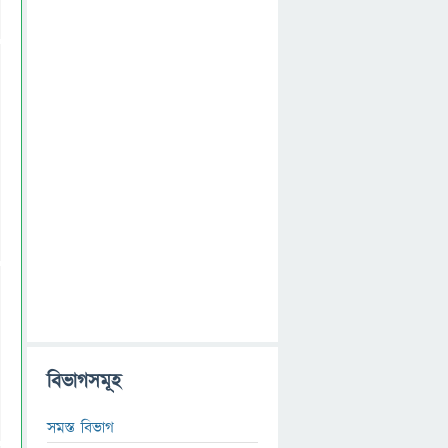
বিভাগসমূহ
সমস্ত বিভাগ