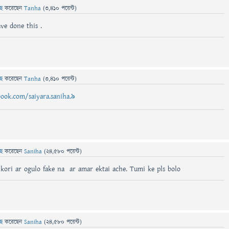
ছে
করেছেন
Tanha
(
3,410
পয়েন্ট)
ve done this .
ছে
করেছেন
Tanha
(
3,410
পয়েন্ট)
ook.com/saiyara.saniha.9
ছে
করেছেন
Saniha
(
24,580
পয়েন্ট)
kori ar ogulo fake na ar amar ektai ache. Tumi ke pls bolo
ছে
করেছেন
Saniha
(
24,580
পয়েন্ট)