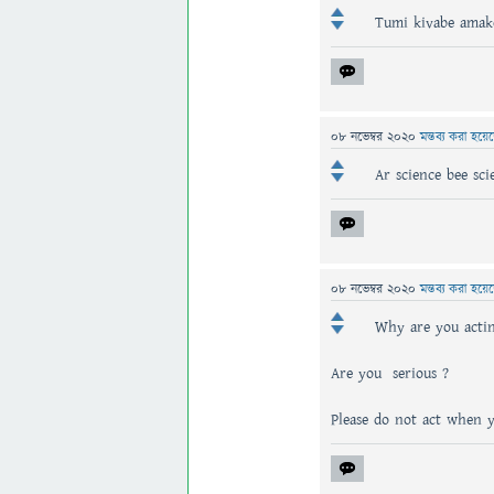
Tumi kivabe amake
08 নভেম্বর 2020
মন্তব্য করা হয়ে
Ar science bee sc
08 নভেম্বর 2020
মন্তব্য করা হয়ে
Why are you actin
Are you serious ?
Please do not act when y