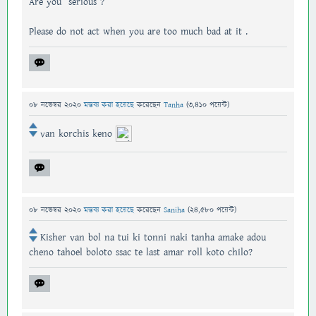
Are you serious ?
Please do not act when you are too much bad at it .
08 নভেম্বর 2020
মন্তব্য করা হয়েছে
করেছেন
Tanha
(
3,410
পয়েন্ট)
van korchis keno
08 নভেম্বর 2020
মন্তব্য করা হয়েছে
করেছেন
Saniha
(
24,580
পয়েন্ট)
Kisher van bol na tui ki tonni naki tanha amake adou
cheno tahoel boloto ssac te last amar roll koto chilo?