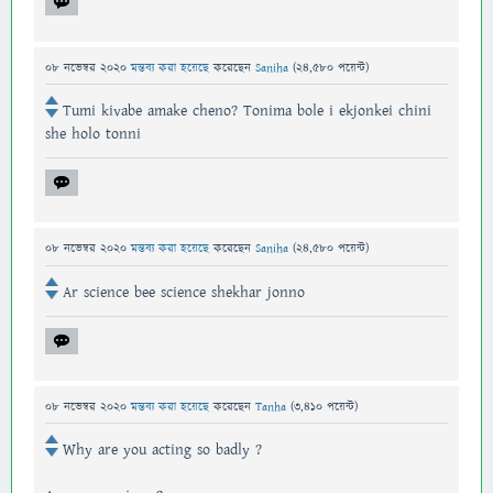
08 নভেম্বর 2020
মন্তব্য করা হয়েছে
করেছেন
Saniha
(
24,580
পয়েন্ট)
Tumi kivabe amake cheno? Tonima bole i ekjonkei chini
she holo tonni
08 নভেম্বর 2020
মন্তব্য করা হয়েছে
করেছেন
Saniha
(
24,580
পয়েন্ট)
Ar science bee science shekhar jonno
08 নভেম্বর 2020
মন্তব্য করা হয়েছে
করেছেন
Tanha
(
3,410
পয়েন্ট)
Why are you acting so badly ?