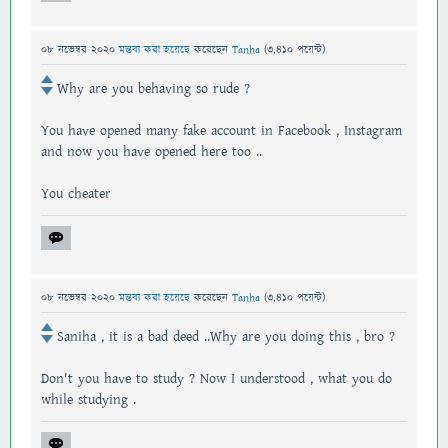
08 নভেম্বর 2020
মন্তব্য করা হয়েছে
করেছেন
Tanha
(
3,410
পয়েন্ট)
Why are you behaving so rude ?
You have opened many fake account in Facebook , Instagram
and now you have opened here too ..
You cheater
08 নভেম্বর 2020
মন্তব্য করা হয়েছে
করেছেন
Tanha
(
3,410
পয়েন্ট)
Saniha , it is a bad deed ..Why are you doing this , bro ?
Don't you have to study ? Now I understood , what you do
while studying .