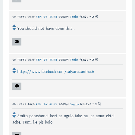
08 নভেম্বর 2020
মন্তব্য করা হয়েছে
করেছেন
Tanha
(
3,410
পয়েন্ট)
You should not have done this .
08 নভেম্বর 2020
মন্তব্য করা হয়েছে
করেছেন
Tanha
(
3,410
পয়েন্ট)
https://www.facebook.com/saiyara.saniha.9
08 নভেম্বর 2020
মন্তব্য করা হয়েছে
করেছেন
Saniha
(
24,580
পয়েন্ট)
Amito porashonai kori ar ogulo fake na ar amar ektai
ache. Tumi ke pls bolo