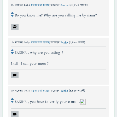
08 নভেম্বর 2020
মন্তব্য করা হয়েছে
করেছেন
Saniha
(
24,580
পয়েন্ট)
Do you know me? Why are you calling me by name?
08 নভেম্বর 2020
মন্তব্য করা হয়েছে
করেছেন
Tanha
(
3,410
পয়েন্ট)
SANIHA , why are you acting ?
Shall I call your mom ?
08 নভেম্বর 2020
মন্তব্য করা হয়েছে
করেছেন
Tanha
(
3,410
পয়েন্ট)
SANIHA , you have to verify your e-mail .