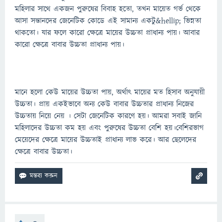
মহিলার সাথে একজন পুরুষের বিবাহ হতো, তখন মায়েত গর্ভ থেকে
আসা সন্তানদের জেনেটিক কোডে এই সামান্য একটু&hellip; ভিন্নতা
থাকতো। যার ফলে কারো ক্ষেত্রে মায়ের উচ্চতা প্রাধান্য পায়। আবার
কারো ক্ষেত্রে বাবার উচ্চতা প্রাধান্য পায়।
মানে হলো কেউ মায়ের উচ্চতা পায়, অর্থাৎ মায়ের মত হিসাব অনুযায়ী
উচ্চতা। প্রায় একইভাবে অন্য কেউ বাবার উচ্চতার প্রাধান্য নিজের
উচ্চতায় নিয়ে নেয় । সেটা জেনেটিক কারণে হয়। আমরা সবাই জানি
মহিলাদের উচ্চতা কম হয় এবং পুরুষের উচ্চতা বেশি হয়।বেশিরভাগ
মেয়েদের ক্ষেত্রে মায়ের উচ্চতাই প্রাধান্য লাভ করে। আর ছেলেদের
ক্ষেত্রে বাবার উচ্চতা।