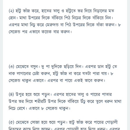
(২) হাঁটু ভাঁজ করে, হাতের তালু ও হাঁটুতে ভর দিয়ে বিড়ালের মত
হোন। মাথা উপরের দিকে বাঁকিয়ে পিঠ নিচের দিকে বাঁকিয়ে নিন।
এরপর মাথা নিচু করে মেরুদন্ড বা পিঠ উপরের দিকে বাঁকা করুন। ৮
সেকেন্ড পর এভাবে কয়েক বার করুন।
(৩) মেঝেতে বসুন। দু পা দুদিকে ছড়িয়ে দিন। এরপর ডান হাঁটু তে
নাক লাগানোর চেষ্টা করুন, হাঁটু ভাঁজ না করে যতটা পারা যায়। ৮
সেকেন্ড থাকুন এভাবে। এরপর বা পায়ে একই ভাবে করুন।
(৪) উপুর হয়ে শুয়ে পড়ুন। এরপর হাতের তালু ও পায়ের পাতার
উপর ভর দিয়ে শরীরটি উপর দিকে বাঁকিয়ে উঁচু করে তুলে ধরুন মাথা
নিচে রেখে। এভাবে ৮ সেকেন্ড থাকুন।
(৫) মেঝেতে সোজা হয়ে শুয়ে পড়ুন। হাটু ভাঁজ করে পায়ের গোড়ালী
নিতম্বের কাছে নিয়ে আসুন। এরপর গোড়ালী হাত দিয়ে ধরুন। এরপর