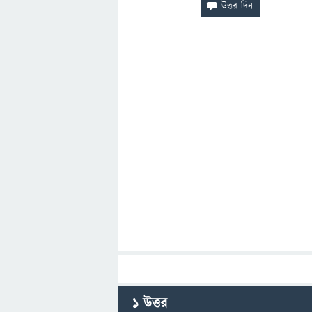
1
উত্তর